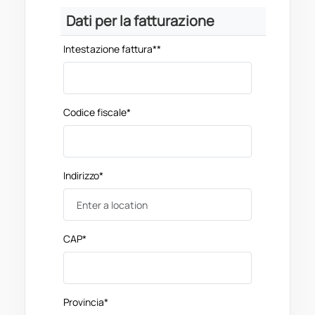
Dati per la fatturazione
Intestazione fattura*
*
Codice fiscale
*
Indirizzo*
CAP*
Provincia*