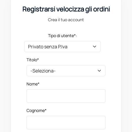
Registrarsi velocizza gli ordini
Crea il tuo account
Tipo di utente*:
Titolo*
Nome*
Cognome*