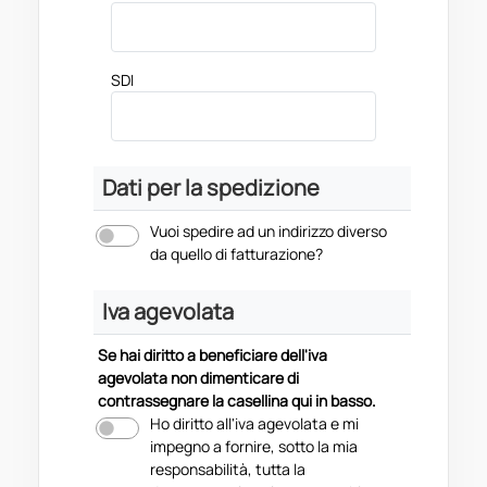
SDI
Dati per la spedizione
Vuoi spedire ad un indirizzo diverso
da quello di fatturazione?
Iva agevolata
Se hai diritto a beneficiare dell'iva
agevolata non dimenticare di
contrassegnare la casellina qui in basso.
Ho diritto all'iva agevolata e mi
impegno a fornire, sotto la mia
responsabilità, tutta la