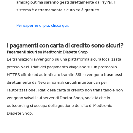
amioagio.it ma saranno gesti direttamente da PayPal. Il
sistema è estremamente sicuro ed è gratuito.
Per saperne di più, clicca qui.
I pagamenti con carta di credito sono sicuri?
Pagamenti sicuri su Medtronic Diabete Shop
Le transazioni avvengono su una piattaforma sicura localizzata
presso Nexi. I dati del pagamento viaggiano su un protocollo
HTTPS cifrato ed autenticato tramite SSL e vengono trasmessi
direttamente da Nexi ai normali circuiti interbancari per
l'autorizzazione. I dati della carta di credito non transitano e non
vengono salvati sui server di Doctor Shop, società che in
outsourcing si occupa della gestione del sito di Medtronic
Diabete Shop.