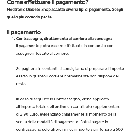
Come effettuare il pagamento?
Medtronic Diabete Shop accetta diversi tipi di pagamento. Scegli
quello più comodo per te.
Il pagamento
Contrassegno, direttamente al corriere alla consegna
Il pagamento potrà essere effettuato in contanti o con
assegno intestato al corriere.
Se pagherai in contanti, ti consigliamo di preparare l'importo
esatto in quanto il corriere normalmente non dispone del
resto.
In caso di acquisto in Contrassegno, viene applicato
all'importo totale dell'ordine un contributo supplementare
di 2,90 Euro, evidenziato chiaramente al momento della
scelta della modalità di pagamento. Potrai pagare in
contrassegno solo gli ordini il cui importo sia inferiore a 500