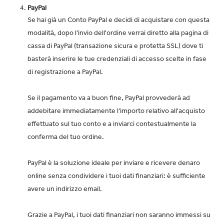
PayPal
Se hai già un Conto PayPal e decidi di acquistare con questa
modalità, dopo l'invio dell'ordine verrai diretto alla pagina di
cassa di PayPal (transazione sicura e protetta SSL) dove ti
basterà inserire le tue credenziali di accesso scelte in fase
di registrazione a PayPal.
Se il pagamento va a buon fine, PayPal provvederà ad
addebitare immediatamente l'importo relativo all'acquisto
effettuato sul tuo conto e a inviarci contestualmente la
conferma del tuo ordine.
PayPal è la soluzione ideale per inviare e ricevere denaro
online senza condividere i tuoi dati finanziari: è sufficiente
avere un indirizzo email.
Grazie a PayPal, i tuoi dati finanziari non saranno immessi su